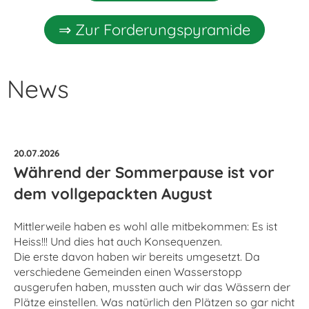
⇒ Zur Forderungspyramide
News
20.07.2026
Während der Sommerpause ist vor
dem vollgepackten August
Mittlerweile haben es wohl alle mitbekommen: Es ist
Heiss!!! Und dies hat auch Konsequenzen.
Die erste davon haben wir bereits umgesetzt. Da
verschiedene Gemeinden einen Wasserstopp
ausgerufen haben, mussten auch wir das Wässern der
Plätze einstellen. Was natürlich den Plätzen so gar nicht