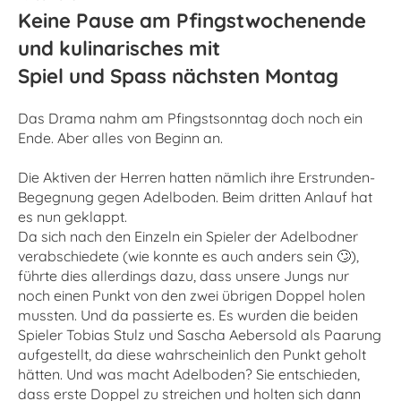
Keine Pause am Pfingstwochenende
und kulinarisches mit
Spiel und Spass nächsten Montag
Das Drama nahm am Pfingstsonntag doch noch ein
Ende. Aber alles von Beginn an.
Die Aktiven der Herren hatten nämlich ihre Erstrunden-
Begegnung gegen Adelboden. Beim dritten Anlauf hat
es nun geklappt.
Da sich nach den Einzeln ein Spieler der Adelbodner
verabschiedete (wie konnte es auch anders sein 🙄),
führte dies allerdings dazu, dass unsere Jungs nur
noch einen Punkt von den zwei übrigen Doppel holen
mussten. Und da passierte es. Es wurden die beiden
Spieler Tobias Stulz und Sascha Aebersold als Paarung
aufgestellt, da diese wahrscheinlich den Punkt geholt
hätten. Und was macht Adelboden? Sie entschieden,
dass erste Doppel zu streichen und holten sich dann