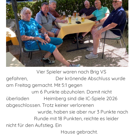
Vier Spieler waren nach Brig VS
gefahren, Der krönende Abschluss wurde
am Freitag gemacht. Mit 5:1 gegen
um 6 Punkte abzuholen. Damit nicht
überladen Heimberg sind die IC-Spiele 2026
abgeschlossen. Trotz keiner verlorenen
wurde, haben sie aber nur 3 Punkte nach
Runde mit 18 Punkten, reichte es leider
nicht für den Aufstieg. Ein
Hause gebracht.