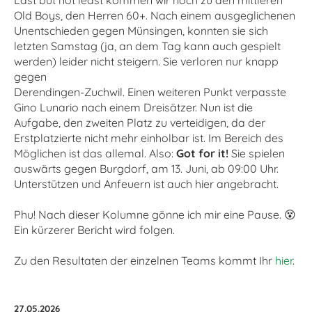
Old Boys, den Herren 60+. Nach einem ausgeglichenen
Unentschieden gegen Münsingen, konnten sie sich
letzten Samstag (ja, an dem Tag kann auch gespielt
werden) leider nicht steigern. Sie verloren nur knapp
gegen
Derendingen-Zuchwil. Einen weiteren Punkt verpasste
Gino Lunario nach einem Dreisätzer. Nun ist die
Aufgabe, den zweiten Platz zu verteidigen, da der
Erstplatzierte nicht mehr einholbar ist. Im Bereich des
Möglichen ist das allemal. Also:
Got for it!
Sie spielen
auswärts gegen Burgdorf, am 13. Juni, ab 09:00 Uhr.
Unterstützen und Anfeuern ist auch hier angebracht.
Phu! Nach dieser Kolumne gönne ich mir eine Pause. 😵
Ein kürzerer Bericht wird folgen.
Zu den Resultaten der einzelnen Teams kommt Ihr
hier
.
27.05.2026