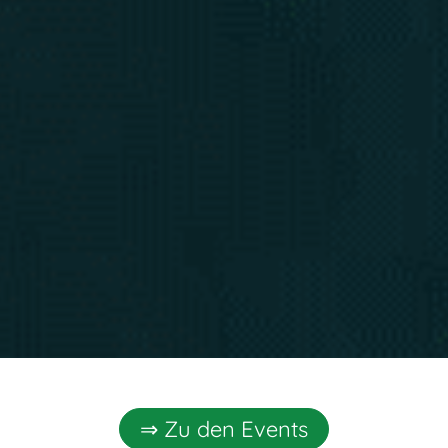
⇒ Zu den Events