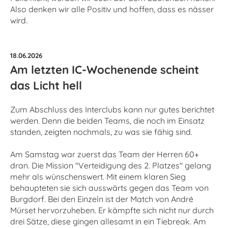
Also denken wir alle Positiv und hoffen, dass es nässer
wird.
18.06.2026
Am letzten IC-Wochenende scheint
das Licht hell
Zum Abschluss des Interclubs kann nur gutes berichtet
werden. Denn die beiden Teams, die noch im Einsatz
standen, zeigten nochmals, zu was sie fähig sind.
Am Samstag war zuerst das Team der Herren 60+
dran. Die Mission "Verteidigung des 2. Platzes" gelang
mehr als wünschenswert. Mit einem klaren Sieg
behaupteten sie sich ausswärts gegen das Team von
Burgdorf. Bei den Einzeln ist der Match von André
Mürset hervorzuheben. Er kämpfte sich nicht nur durch
drei Sätze, diese gingen allesamt in ein Tiebreak. Am