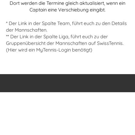
Dort werden die Termine gleich aktualisiert, wenn ein
Captain eine Verschiebung eingibt.
* Der Link in der Spalte Team, führt euch zu den Details
der Mannschaften.
** Der Link in der Spalte Liga, führt euch zu der
Gruppenübersicht der Mannschaften auf SwissTennis.
(Hier wird ein MyTennis-Login benötigt)
© TC Laupen
Erstellt mit ClubDesk Vereinssoftware