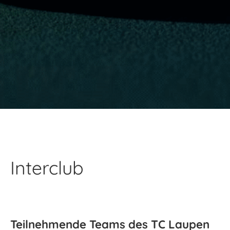
Interclub
Teilnehmende Teams des TC Laupen